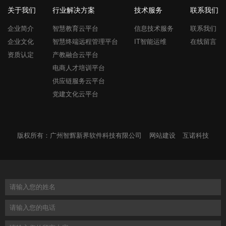
关于我们
行业解决方案
技术服务
联系我们
企业简介
智慧教育云平台
信息技术服务
联系我们
企业文化
智慧终端远程管理平台
IT智能运维
在线留言
资质认定
产教融合云平台
电商人才培训平台
供应链服务云平台
党建文化云平台
版权所有：广州智辉新界软件科技有限公司
网站建设
互诺科技