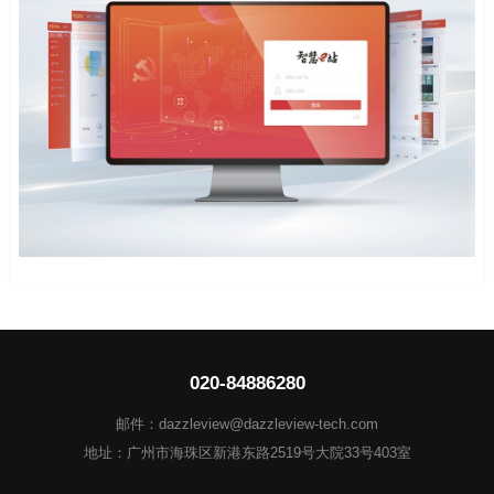
020-84886280
邮件：dazzleview@dazzleview-tech.com
地址：广州市海珠区新港东路2519号大院33号403室